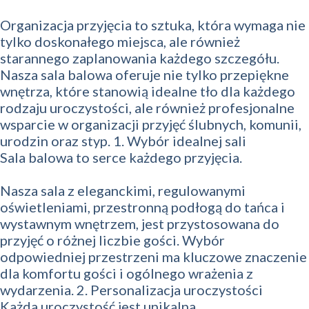
Organizacja przyjęcia to sztuka, która wymaga nie
tylko doskonałego miejsca, ale również
starannego zaplanowania każdego szczegółu.
Nasza sala balowa oferuje nie tylko przepiękne
wnętrza, które stanowią idealne tło dla każdego
rodzaju uroczystości, ale również profesjonalne
wsparcie w organizacji przyjęć ślubnych, komunii,
urodzin oraz styp. 1. Wybór idealnej sali
Sala balowa to serce każdego przyjęcia.
Nasza sala z eleganckimi, regulowanymi
oświetleniami, przestronną podłogą do tańca i
wystawnym wnętrzem, jest przystosowana do
przyjęć o różnej liczbie gości. Wybór
odpowiedniej przestrzeni ma kluczowe znaczenie
dla komfortu gości i ogólnego wrażenia z
wydarzenia. 2. Personalizacja uroczystości
Każda uroczystość jest unikalna.