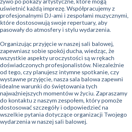
żywo po pokazy artystyczne, które mogą
uświetnić każdą imprezę. Współpracujemy z
profesjonalnymi DJ-ami i zespołami muzycznymi,
które dostosowują swoje repertuary, aby
pasowały do atmosfery i stylu wydarzenia.
Organizując przyjęcie w naszej sali balowej,
zapewniasz sobie spokój ducha, wiedząc, że
wszystkie aspekty uroczystości są w rękach
doświadczonych profesjonalistów. Niezależnie
od tego, czy planujesz intymne spotkanie, czy
wystawne przyjęcie, nasza sala balowa zapewni
idealne warunki do świętowania tych
najważniejszych momentów w życiu. Zapraszamy
do kontaktu z naszym zespołem, który pomoże
dostosować szczegóły i odpowiedzieć na
wszelkie pytania dotyczące organizacji Twojego
wydarzenia w naszej sali balowej.