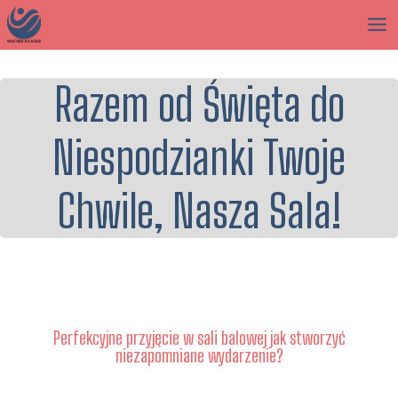
Razem od Święta do
Niespodzianki Twoje
Chwile, Nasza Sala!
Perfekcyjne przyjęcie w sali balowej jak stworzyć
niezapomniane wydarzenie?