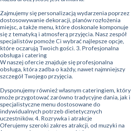
Zajmujemy się personalizacją wydarzenia poprzez
dostosowywanie dekoracji, planów rozłożenia
miejsc, a także menu, które doskonale komponuje
się z tematyką i atmosferą przyjęcia. Nasz zespół
specjalistów pomoże Ci wybrać najlepsze opcje,
które oczarują Twoich gości. 3. Profesjonalna
obsługa i catering
W naszej ofercie znajduje się profesjonalna
obsługa, która zadba o każdy, nawet najmniejszy
szczegół Twojego przyjęcia.
Dysponujemy również własnym cateringiem, który
może przygotować zarówno tradycyjne dania, jak i
specjalistyczne menu dostosowane do
indywidualnych potrzeb dietetycznych
uczestników. 4. Rozrywka i atrakcje
Oferujemy szeroki zakres atrakcji, od muzyki na